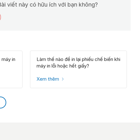
ài viết này có hữu ích với bạn không?
g máy in
Làm thế nào để in lại phiếu chế biến khi
máy in lỗi hoặc hết giấy?
Xem thêm