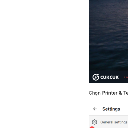
Chọn
Printer & 