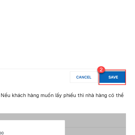
. Nếu khách hàng muốn lấy phiếu thì nhà hàng có thể