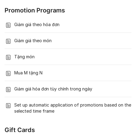
Promotion Programs
Giảm giá theo hóa đơn
Giảm giá theo món
Tặng món
Mua M tặng N
Giảm giá hóa đơn tùy chỉnh trong ngày
Set up automatic application of promotions based on the
selected time frame
Gift Cards