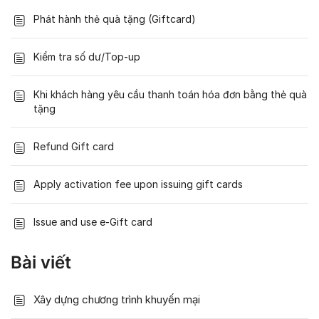
Phát hành thẻ quà tặng (Giftcard)
Kiểm tra số dư/Top-up
Khi khách hàng yêu cầu thanh toán hóa đơn bằng thẻ quà
tặng
Refund Gift card
Apply activation fee upon issuing gift cards
Issue and use e-Gift card
Bài viết
Xây dựng chương trình khuyến mại