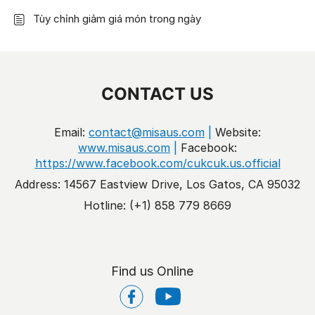
Tùy chỉnh giảm giá món trong ngày
CONTACT US
Email:
contact@misaus.com
|
Website:
www.misaus.com
|
Facebook:
https://www.facebook.com/cukcuk.us.official
Address: 14567 Eastview Drive, Los Gatos, CA 95032
Hotline: (+1) 858 779 8669
Find us Online