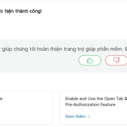
c hiện thành công!
 giúp chúng tôi hoàn thiện trang trợ giúp phần mềm. B
le
Enable and Use the Open Tab 
Pre‑Authorization Feature
Xem thêm