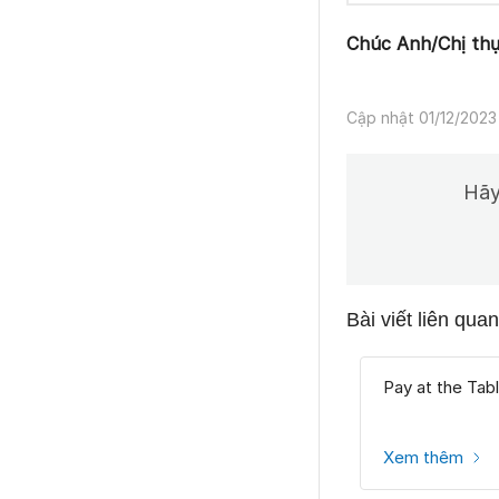
Chúc Anh/Chị thự
Cập nhật 01/12/2023
Hãy
Bài viết liên quan
Pay at the Tab
Xem thêm