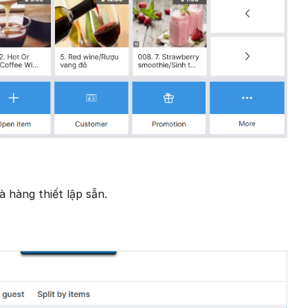
hàng thiết lập sẵn.