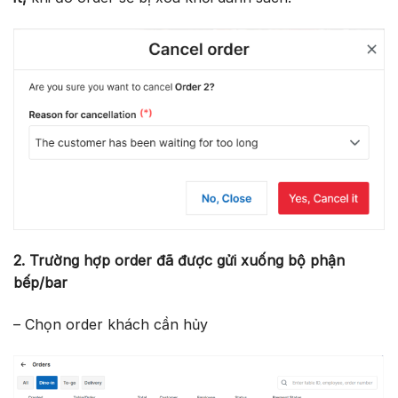
2. Trường hợp order đã được gửi xuống bộ phận
bếp/bar
– Chọn order khách cần hủy