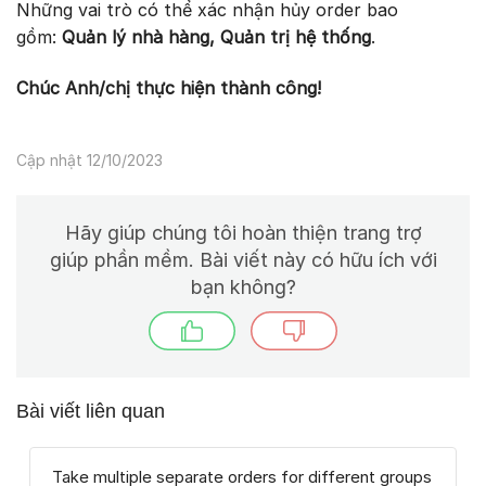
Những vai trò có thể xác nhận hủy order bao
gồm:
Quản lý nhà hàng, Quản trị hệ thống
.
Chúc Anh/chị thực hiện thành công!
Cập nhật 12/10/2023
Hãy giúp chúng tôi hoàn thiện trang trợ
giúp phần mềm. Bài viết này có hữu ích với
bạn không?
Bài viết liên quan
Take multiple separate orders for different groups